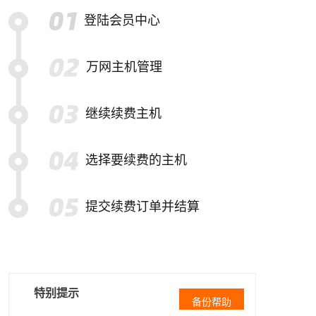
登陆会员中心
万网主机管理
继续续费主机
选择要续费的主机
提交续费订单并结算
特别提示
备份帮助