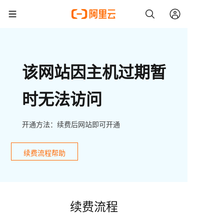
该网站因主机过期暂
时无法访问
开通方法：续费后网站即可开通
续费流程帮助
续费流程