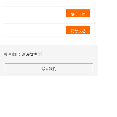
提交工单
帮助文档