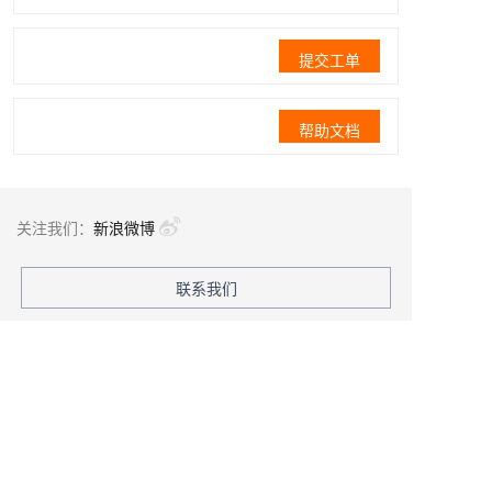
提交工单
帮助文档