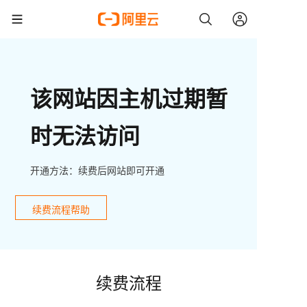
该网站因主机过期暂
时无法访问
开通方法：续费后网站即可开通
续费流程帮助
续费流程