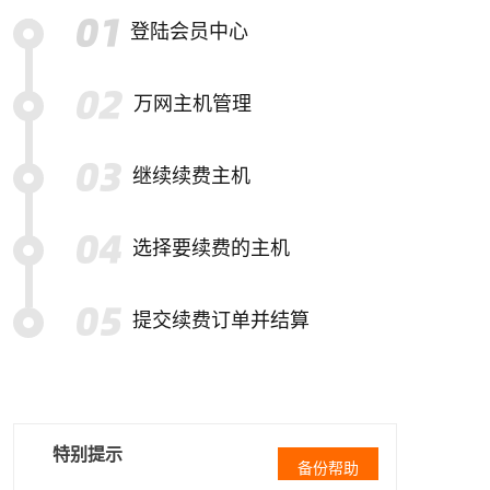
登陆会员中心
万网主机管理
继续续费主机
选择要续费的主机
提交续费订单并结算
特别提示
备份帮助