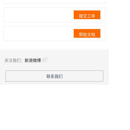
提交工单
帮助文档