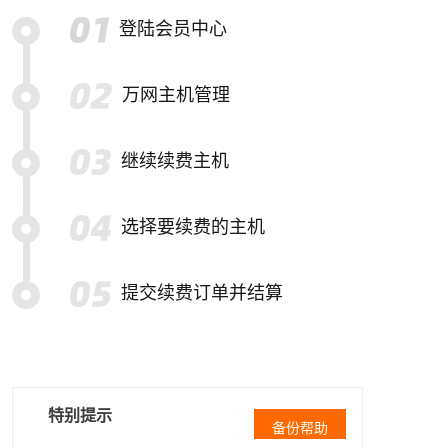
登陆会员中心
万网主机管理
继续续费主机
选择要续费的主机
提交续费订单并结算
特别提示
备份帮助