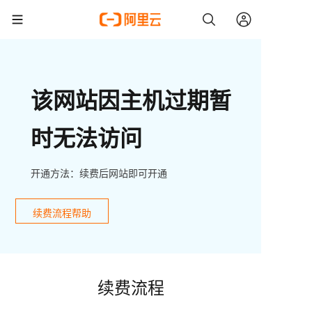
该网站因主机过期暂
时无法访问
开通方法：续费后网站即可开通
续费流程帮助
续费流程