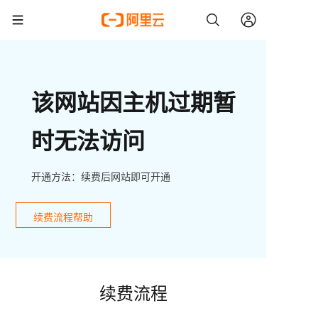
该网站因主机过期暂
时无法访问
开通方法：续费后网站即可开通
续费流程帮助
续费流程