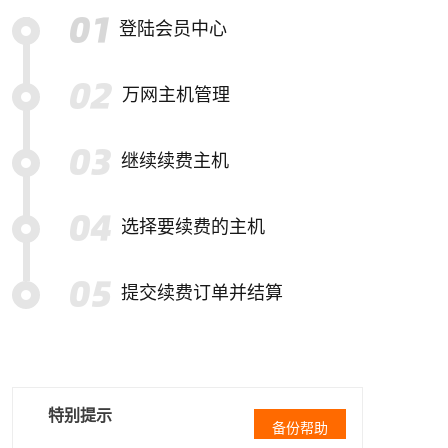
登陆会员中心
万网主机管理
继续续费主机
选择要续费的主机
提交续费订单并结算
特别提示
备份帮助