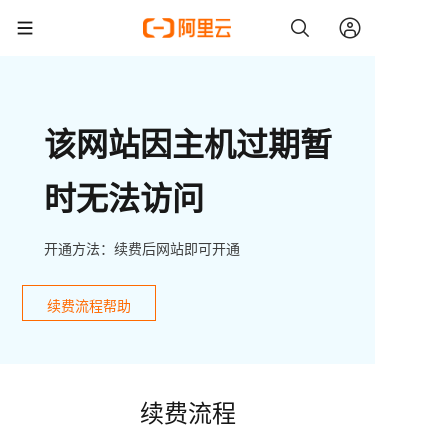
该网站因主机过期暂
时无法访问
开通方法：续费后网站即可开通
续费流程帮助
续费流程