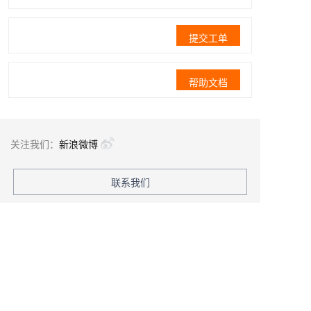
提交工单
帮助文档