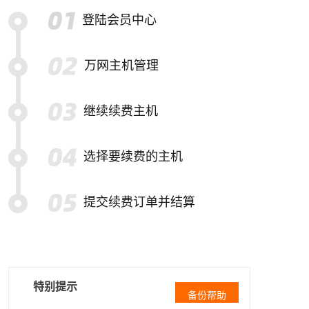
登陆会员中心
万网主机管理
继续续费主机
选择要续费的主机
提交续费订单并结算
特别提示
备份帮助