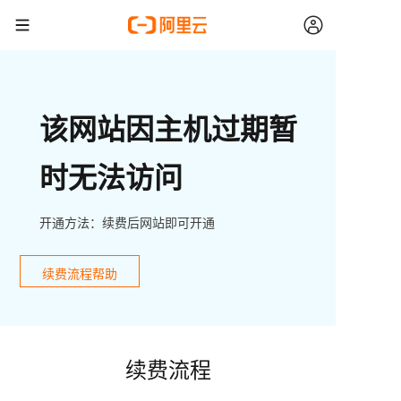
该网站因主机过期暂
时无法访问
开通方法：续费后网站即可开通
续费流程帮助
续费流程