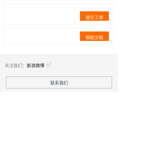
提交工单
帮助文档