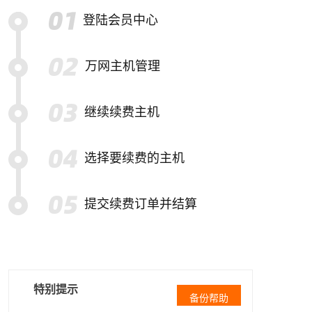
登陆会员中心
万网主机管理
继续续费主机
选择要续费的主机
提交续费订单并结算
特别提示
备份帮助